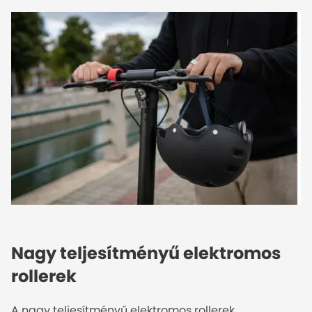
Nagy teljesítményű elektromos
rollerek
A nagy teljesítményű elektromos rollerek