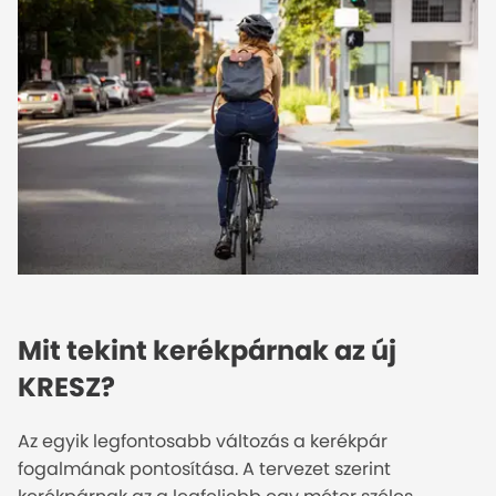
Mit tekint kerékpárnak az új
KRESZ?
Az egyik legfontosabb változás a kerékpár
fogalmának pontosítása. A tervezet szerint