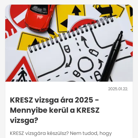
2025.01.22.
KRESZ vizsga ára 2025 -
Mennyibe kerül a KRESZ
vizsga?
KRESZ vizsgára készülsz? Nem tudod, hogy